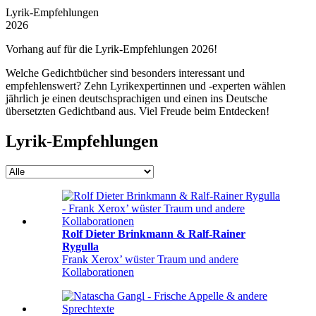
Lyrik-Empfeh­lungen
2026
Vorhang auf für die Lyrik-Empfehlungen 2026!
Welche Gedichtbücher sind besonders interessant und
empfehlenswert? Zehn Lyrikexpertinnen und -experten wählen
jährlich je einen deutschsprachigen und einen ins Deutsche
übersetzten Gedichtband aus. Viel Freude beim Entdecken!
Lyrik-Empfehlungen
Rolf Dieter Brinkmann & Ralf-Rainer
Rygulla
Frank Xerox’ wüster Traum und andere
Kollaborationen