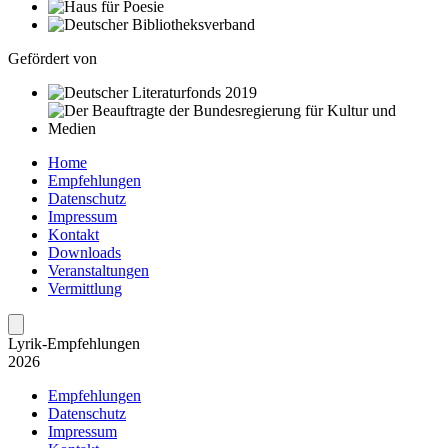
Gefördert von
Home
Empfehlungen
Datenschutz
Impressum
Kontakt
Downloads
Veranstaltungen
Vermittlung
Lyrik-Empfeh­lungen
2026
Empfehlungen
Datenschutz
Impressum