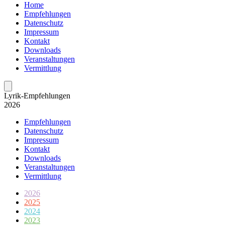
Home
Empfehlungen
Datenschutz
Impressum
Kontakt
Downloads
Veranstaltungen
Vermittlung
Lyrik-Empfeh­lungen
2026
Empfehlungen
Datenschutz
Impressum
Kontakt
Downloads
Veranstaltungen
Vermittlung
2026
2025
2024
2023