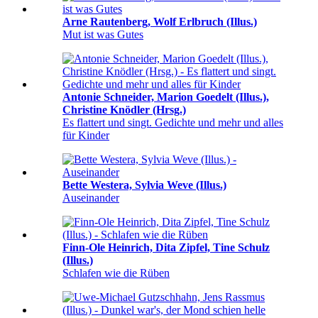
Arne Rautenberg, Wolf Erlbruch (Illus.)
Mut ist was Gutes
Antonie Schneider, Marion Goedelt (Illus.),
Christine Knödler (Hrsg.)
Es flattert und singt. Gedichte und mehr und alles
für Kinder
Bette Westera, Sylvia Weve (Illus.)
Auseinander
Finn-Ole Heinrich, Dita Zipfel, Tine Schulz
(Illus.)
Schlafen wie die Rüben