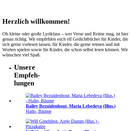
Herzlich willkommen!
Ob kleine oder große Lyrikfans ‒ wer Verse und Reime mag, ist hier
genau richtig. Wir empfehlen euch elf Gedicht­bücher für Kinder, die
sich gerne vorlesen lassen, für Kinder, die gerne reimen und mit
Worten spielen sowie für Kinder, die schon selbst lesen können. Wir
wünschen viel Spaß.
Unsere
Empfeh-
lungen
Bailey Bezuidenhout, Maria Lebedeva (Illus.)
Hallo, Bäume