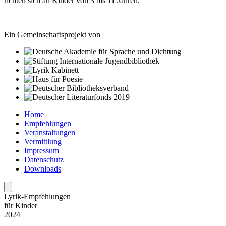
richten sich an Kinder von 3 bis 11 Jahren.
Ein Gemeinschaftsprojekt von
Home
Empfehlungen
Veranstaltungen
Vermittlung
Impressum
Datenschutz
Downloads
Lyrik-Empfehlungen
für Kinder
2024