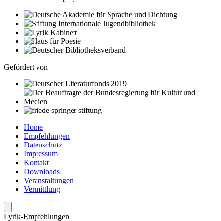
Gefördert von
Home
Empfehlungen
Datenschutz
Impressum
Kontakt
Downloads
Veranstaltungen
Vermittlung
Lyrik-Empfehlungen