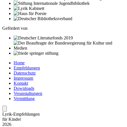
Gefördert von
Home
Empfehlungen
Datenschutz
Impressum
Kontakt
Downloads
Veranstaltungen
Vermittlung
Lyrik-Empfehlungen
für Kinder
2026