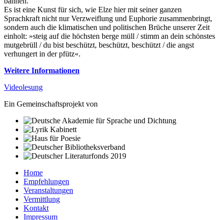
bannen.
Es ist eine Kunst für sich, wie Elze hier mit seiner ganzen
Sprachkraft nicht nur Verzweiflung und Euphorie zusammenbringt,
sondern auch die klimatischen und politischen Brüche unserer Zeit
einholt: »steig auf die höchsten berge müll / stimm an dein schönstes
mutgebrüll / du bist beschützt, beschützt, beschützt / die angst
verhungert in der pfütz«.
Weitere Informationen
Videolesung
Ein Gemeinschaftsprojekt von
Home
Empfehlungen
Veranstaltungen
Vermittlung
Kontakt
Impressum