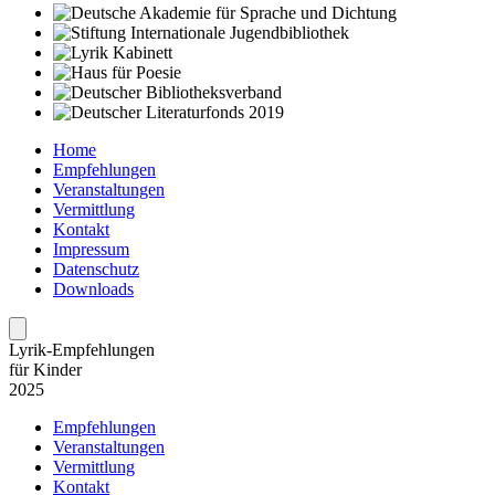
Home
Empfehlungen
Veranstaltungen
Vermittlung
Kontakt
Impressum
Datenschutz
Downloads
Lyrik-Empfehlungen
für Kinder
2025
Empfehlungen
Veranstaltungen
Vermittlung
Kontakt