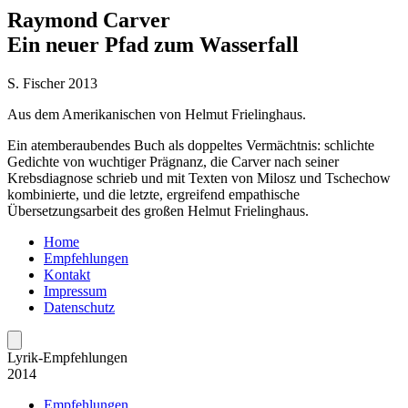
Raymond Carver
Ein neuer Pfad zum Wasserfall
S. Fischer 2013
Aus dem Amerikanischen von Helmut Frielinghaus.
Ein atemberaubendes Buch als doppeltes Vermächtnis: schlichte
Gedichte von wuchtiger Prägnanz, die Carver nach seiner
Krebsdiagnose schrieb und mit Texten von Milosz und Tschechow
kombinierte, und die letzte, ergreifend empathische
Übersetzungsarbeit des großen Helmut Frielinghaus.
Home
Empfehlungen
Kontakt
Impressum
Datenschutz
Lyrik-Empfeh­lungen
2014
Empfehlungen